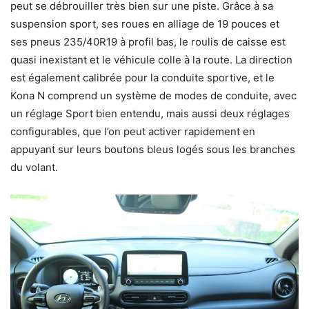
peut se débrouiller très bien sur une piste. Grâce à sa
suspension sport, ses roues en alliage de 19 pouces et
ses pneus 235/40R19 à profil bas, le roulis de caisse est
quasi inexistant et le véhicule colle à la route. La direction
est également calibrée pour la conduite sportive, et le
Kona N comprend un système de modes de conduite, avec
un réglage Sport bien entendu, mais aussi deux réglages
configurables, que l’on peut activer rapidement en
appuyant sur leurs boutons bleus logés sous les branches
du volant.