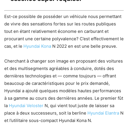
Est-ce possible de posséder un véhicule nous permettant
de vivre des sensations fortes sur les routes publiques
tout en étant relativement économe en carburant et
procurant une certaine polyvalence? C’est effectivement le
cas, et le
Hyundai Kona
N 2022 en est une belle preuve.
Cherchant à changer son image en proposant des voitures
et des multisegments agréables à conduire, dotés des
dernières technologies et — comme toujours — offrant
beaucoup de caractéristiques pour le prix demandé,
Hyundai a ajouté quelques modèles hautes performances
à sa gamme au cours des dernières années. Le premier fût
la
Hyundai Veloster
N, qui vient tout juste de laisser sa
place à deux successeurs, soit la berline
Hyundai Elantra
N
et l’utilitaire sous-compact Hyundai Kona N.