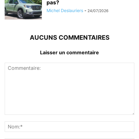
pas?
Michel Deslauriers
-
24/07/2026
AUCUNS COMMENTAIRES
Laisser un commentaire