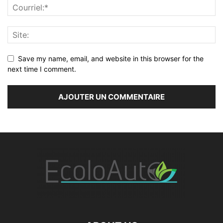
Save my name, email, and website in this browser for the
next time I comment.