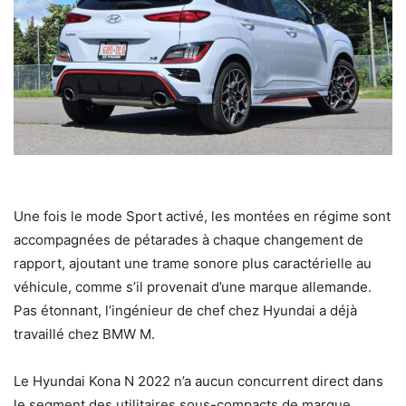
Une fois le mode Sport activé, les montées en régime sont
accompagnées de pétarades à chaque changement de
rapport, ajoutant une trame sonore plus caractérielle au
véhicule, comme s’il provenait d’une marque allemande.
Pas étonnant, l’ingénieur de chef chez Hyundai a déjà
travaillé chez BMW M.
Le Hyundai Kona N 2022 n’a aucun concurrent direct dans
le segment des utilitaires sous-compacts de marque