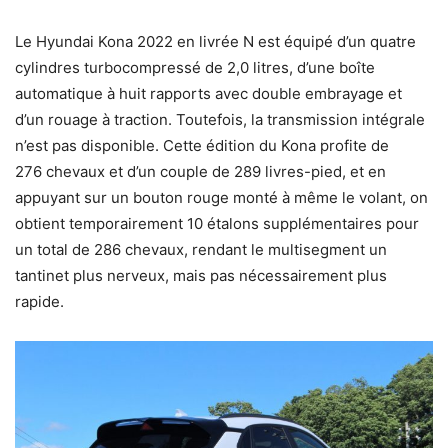
Le Hyundai Kona 2022 en livrée N est équipé d’un quatre
cylindres turbocompressé de 2,0 litres, d’une boîte
automatique à huit rapports avec double embrayage et
d’un rouage à traction. Toutefois, la transmission intégrale
n’est pas disponible. Cette édition du Kona profite de
276 chevaux et d’un couple de 289 livres-pied, et en
appuyant sur un bouton rouge monté à même le volant, on
obtient temporairement 10 étalons supplémentaires pour
un total de 286 chevaux, rendant le multisegment un
tantinet plus nerveux, mais pas nécessairement plus
rapide.