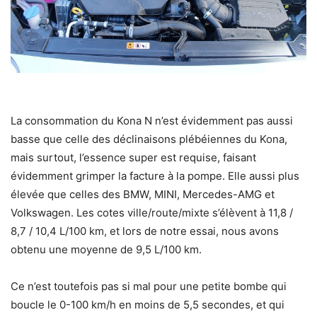
La consommation du Kona N n’est évidemment pas aussi
basse que celle des déclinaisons plébéiennes du Kona,
mais surtout, l’essence super est requise, faisant
évidemment grimper la facture à la pompe. Elle aussi plus
élevée que celles des BMW, MINI, Mercedes-AMG et
Volkswagen. Les cotes ville/route/mixte s’élèvent à 11,8 /
8,7 / 10,4 L/100 km, et lors de notre essai, nous avons
obtenu une moyenne de 9,5 L/100 km.
Ce n’est toutefois pas si mal pour une petite bombe qui
boucle le 0-100 km/h en moins de 5,5 secondes, et qui