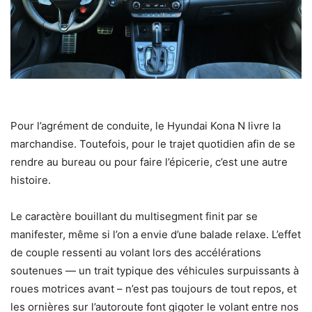
Pour l’agrément de conduite, le Hyundai Kona N livre la
marchandise. Toutefois, pour le trajet quotidien afin de se
rendre au bureau ou pour faire l’épicerie, c’est une autre
histoire.
Le caractère bouillant du multisegment finit par se
manifester, même si l’on a envie d’une balade relaxe. L’effet
de couple ressenti au volant lors des accélérations
soutenues — un trait typique des véhicules surpuissants à
roues motrices avant – n’est pas toujours de tout repos, et
les ornières sur l’autoroute font gigoter le volant entre nos