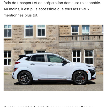
frais de transport et de préparation demeure raisonnable.
Au moins, il est plus accessible que tous les rivaux
mentionnés plus tôt.