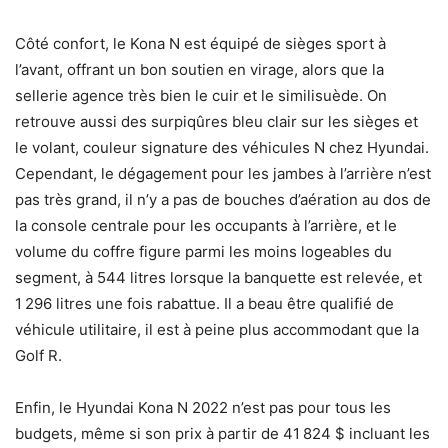
Côté confort, le Kona N est équipé de sièges sport à
l’avant, offrant un bon soutien en virage, alors que la
sellerie agence très bien le cuir et le similisuède. On
retrouve aussi des surpiqûres bleu clair sur les sièges et
le volant, couleur signature des véhicules N chez Hyundai.
Cependant, le dégagement pour les jambes à l’arrière n’est
pas très grand, il n’y a pas de bouches d’aération au dos de
la console centrale pour les occupants à l’arrière, et le
volume du coffre figure parmi les moins logeables du
segment, à 544 litres lorsque la banquette est relevée, et
1 296 litres une fois rabattue. Il a beau être qualifié de
véhicule utilitaire, il est à peine plus accommodant que la
Golf R.
Enfin, le Hyundai Kona N 2022 n’est pas pour tous les
budgets, même si son prix à partir de 41 824 $ incluant les