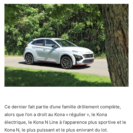
Ce dernier fait partie d’une famille drôlement complète,
alors que l’on a droit au Kona « régulier », le Kona
électrique, le Kona N Line à l’apparence plus sportive et le
Kona N, le plus puissant et le plus enivrant du lot.