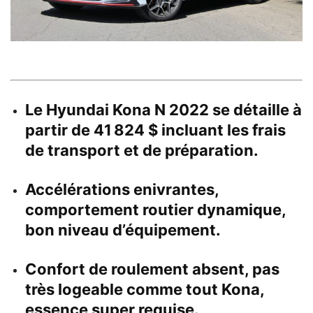
Le Hyundai Kona N 2022 se détaille à
partir de 41 824 $ incluant les frais
de transport et de préparation.
Accélérations enivrantes,
comportement routier dynamique,
bon niveau d’équipement.
Confort de roulement absent, pas
très logeable comme tout Kona,
essence super requise.