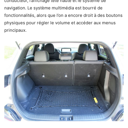
conducteur, l’affichage tête haute et le système de
navigation. Le système multimédia est bourré de
fonctionnalités, alors que l’on a encore droit à des boutons
physiques pour régler le volume et accéder aux menus
principaux.