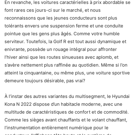
En revanche, les voitures caractérielles à prix abordable se
font rares ces jours-ci sur le marché, et nous
reconnaissons que les jeunes conducteurs sont plus
tolérants envers une suspension ferme et une conduite
pointue que les gens plus âgés. Comme votre humble
serviteur. Toutefois, la Golf R est tout aussi dynamique et
enivrante, possède un rouage intégral pour affronter
l’hiver ainsi que les routes sinueuses avec aplomb, et
s’avère nettement plus raffinée au quotidien. Même si l’on
atteint la cinquantaine, ou même plus, une voiture sportive
demeure toujours désirable, pas vrai?
À l’instar des autres variantes du multisegment, le Hyundai
Kona N 2022 dispose d’un habitacle moderne, avec une
multitude de caractéristiques de confort et de commodité.
Comme les sièges avant chauffants et le volant chauffant,
l’instrumentation entièrement numérique pour le