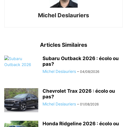
Michel Deslauriers
Articles Similaires
Subaru Outback 2026 : écolo ou
pas?
Michel Deslauriers
-
04/08/2026
Chevrolet Trax 2026 : écolo ou
pas?
Michel Deslauriers
-
01/08/2026
Honda Ridgeline 2026 : écolo ou