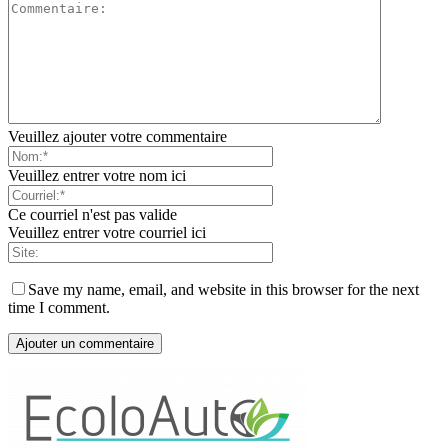
Veuillez ajouter votre commentaire
Veuillez entrer votre nom ici
Ce courriel n'est pas valide
Veuillez entrer votre courriel ici
Save my name, email, and website in this browser for the next
time I comment.