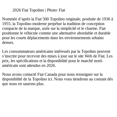
2026 Fiat Topolino | Photo: Fiat
Nom­mée d’après la Fiat 500 Topolino originale, produite de 1936 à
1955, la Topolino moderne perpétue la tradition de conception
compacte de la marque, axée sur la simplicité et le charme. Fiat
positionne le véhicule comme une alternative abordable et durable
pour les courts déplacements dans les environnements urbains
denses.
Les consommateurs américains intéressés par la Topolino peuvent
s’inscrire pour recevoir des mises à jour sur le site Web de Fiat. Les
prix, les spécifications et la disponibilité pour le marché nord-
américain sont attendus en 2026.
Nous avons contacté Fiat Canada pour nous renseigner sur la
disponibilité de la Topolino ici. Nous vous tiendrons au courant dès
que nous en saurons plus.