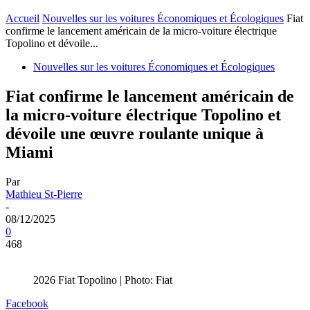
Accueil
Nouvelles sur les voitures Économiques et Écologiques
Fiat
confirme le lancement américain de la micro-voiture électrique
Topolino et dévoile...
Nouvelles sur les voitures Économiques et Écologiques
Fiat confirme le lancement américain de
la micro-voiture électrique Topolino et
dévoile une œuvre roulante unique à
Miami
Par
Mathieu St-Pierre
-
08/12/2025
0
468
2026 Fiat Topolino | Photo: Fiat
Facebook