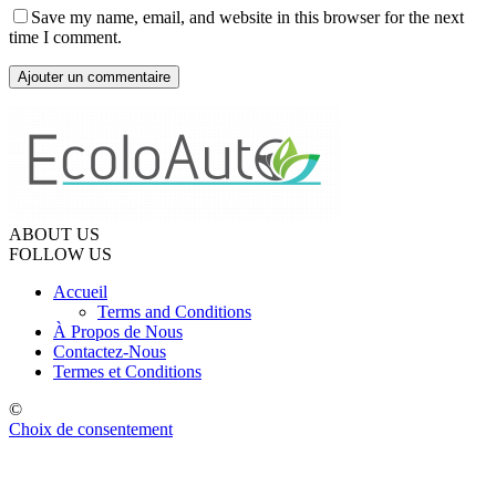
Save my name, email, and website in this browser for the next
time I comment.
ABOUT US
FOLLOW US
Accueil
Terms and Conditions
À Propos de Nous
Contactez-Nous
Termes et Conditions
©
Choix de consentement