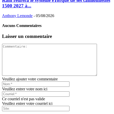
Ram retirera le système eTorque de ses camionnettes
1500 2027 à...
Anthony Lemonde
-
05/08/2026
Aucuns Commentaires
Laisser un commentaire
Veuillez ajouter votre commentaire
Veuillez entrer votre nom ici
Ce courriel n'est pas valide
Veuillez entrer votre courriel ici