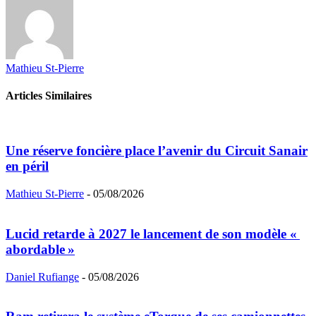
Mathieu St-Pierre
Articles Similaires
Une réserve foncière place l’avenir du Circuit Sanair
en péril
Mathieu St-Pierre
-
05/08/2026
Lucid retarde à 2027 le lancement de son modèle «
abordable »
Daniel Rufiange
-
05/08/2026