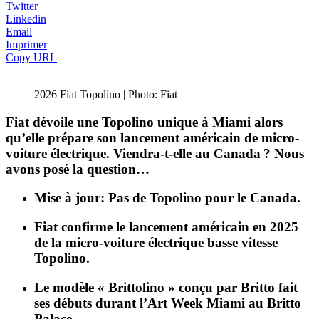
Twitter
Linkedin
Email
Imprimer
Copy URL
2026 Fiat Topolino | Photo: Fiat
Fiat dévoile une Topolino unique à Miami alors
qu’elle prépare son lancement américain de micro-
voiture électrique. Viendra-t-elle au Canada ? Nous
avons posé la question…
Mise à jour: Pas de Topolino pour le Canada.
Fiat confirme le lancement américain en 2025
de la micro-voiture électrique basse vitesse
Topolino.
Le modèle « Brittolino » conçu par Britto fait
ses débuts durant l’Art Week Miami au Britto
Palace.