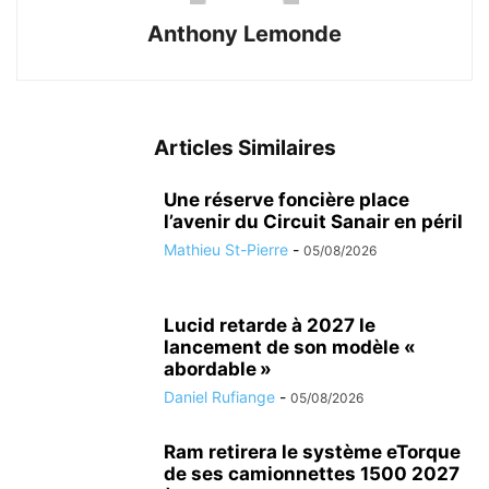
Anthony Lemonde
Articles Similaires
Une réserve foncière place
l’avenir du Circuit Sanair en péril
Mathieu St-Pierre
-
05/08/2026
Lucid retarde à 2027 le
lancement de son modèle «
abordable »
Daniel Rufiange
-
05/08/2026
Ram retirera le système eTorque
de ses camionnettes 1500 2027