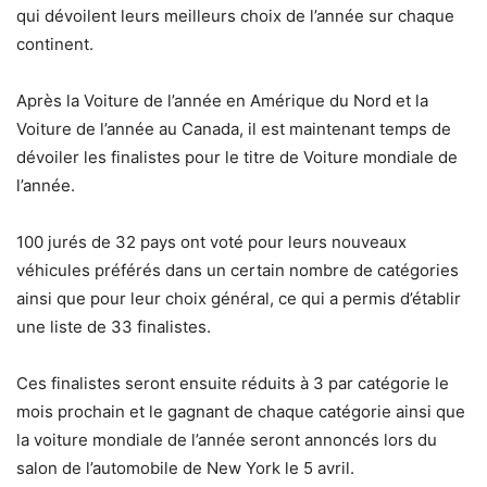
qui dévoilent leurs meilleurs choix de l’année sur chaque
continent.
Après la Voiture de l’année en Amérique du Nord et la
Voiture de l’année au Canada, il est maintenant temps de
dévoiler les finalistes pour le titre de Voiture mondiale de
l’année.
100 jurés de 32 pays ont voté pour leurs nouveaux
véhicules préférés dans un certain nombre de catégories
ainsi que pour leur choix général, ce qui a permis d’établir
une liste de 33 finalistes.
Ces finalistes seront ensuite réduits à 3 par catégorie le
mois prochain et le gagnant de chaque catégorie ainsi que
la voiture mondiale de l’année seront annoncés lors du
salon de l’automobile de New York le 5 avril.