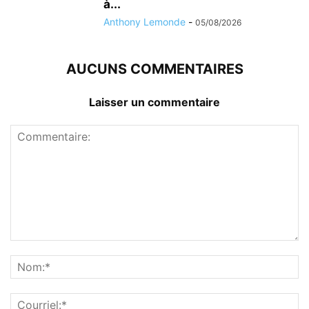
à...
Anthony Lemonde
-
05/08/2026
AUCUNS COMMENTAIRES
Laisser un commentaire