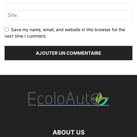
Save my name, email, and website in this browser for the
next time I comment.
ABOUT US