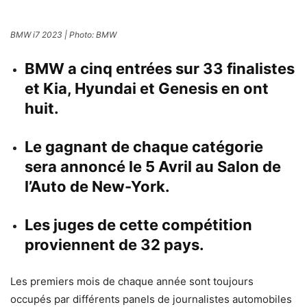
BMW i7 2023 | Photo: BMW
BMW a cinq entrées sur 33 finalistes
et Kia, Hyundai et Genesis en ont
huit.
Le gagnant de chaque catégorie
sera annoncé le 5 Avril au Salon de
l’Auto de New-York.
Les juges de cette compétition
proviennent de 32 pays.
Les premiers mois de chaque année sont toujours
occupés par différents panels de journalistes automobiles