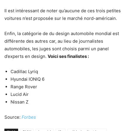
Il est intéressant de noter qu’aucune de ces trois petites
voitures n’est proposée sur le marché nord-américain.
Enfin, la catégorie de du design automobile mondial est
différente des autres car, au lieu de journalistes
automobiles, les juges sont choisis parmi un panel
d’experts en design.
Voici ses finalistes :
Cadillac Lyriq
Hyundai IONIQ 6
Range Rover
Lucid Air
Nissan Z
Source:
Forbes