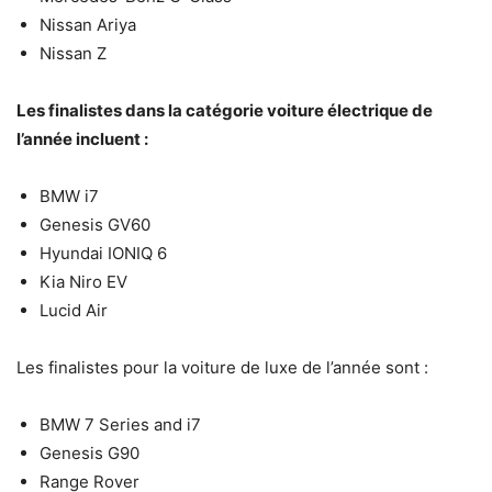
Nissan Ariya
Nissan Z
Les finalistes dans la catégorie voiture électrique de
l’année incluent :
BMW i7
Genesis GV60
Hyundai IONIQ 6
Kia Niro EV
Lucid Air
Les finalistes pour la voiture de luxe de l’année sont :
BMW 7 Series and i7
Genesis G90
Range Rover