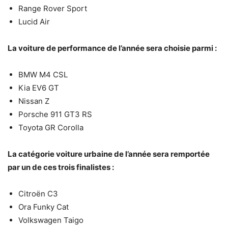
Range Rover Sport
Lucid Air
La voiture de performance de l’année sera choisie parmi :
BMW M4 CSL
Kia EV6 GT
Nissan Z
Porsche 911 GT3 RS
Toyota GR Corolla
La catégorie voiture urbaine de l’année sera remportée
par un de ces trois finalistes :
Citroën C3
Ora Funky Cat
Volkswagen Taigo