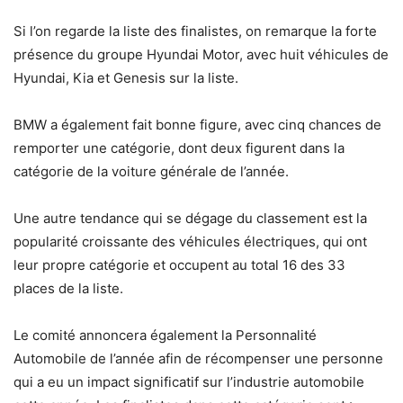
Si l’on regarde la liste des finalistes, on remarque la forte
présence du groupe Hyundai Motor, avec huit véhicules de
Hyundai, Kia et Genesis sur la liste.
BMW a également fait bonne figure, avec cinq chances de
remporter une catégorie, dont deux figurent dans la
catégorie de la voiture générale de l’année.
Une autre tendance qui se dégage du classement est la
popularité croissante des véhicules électriques, qui ont
leur propre catégorie et occupent au total 16 des 33
places de la liste.
Le comité annoncera également la Personnalité
Automobile de l’année afin de récompenser une personne
qui a eu un impact significatif sur l’industrie automobile