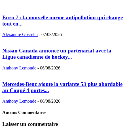
Euro 7 : la nouvelle norme antipollution qui change
tout en...
Alexandre Gosselin
-
07/08/2026
Nissan Canada annonce un partenariat avec la
Ligue canadienne de hockey...
Anthony Lemonde
-
06/08/2026
Mercedes-Benz ajoute la variante 53 plus abordable
au Coupé 4 portes...
Anthony Lemonde
-
06/08/2026
Aucuns Commentaires
Laisser un commentaire