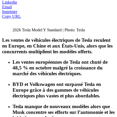
Linkedin
Email
Imprimer
Copy URL
2026 Tesla Model Y Standard | Photo: Tesla
Les ventes de véhicules électriques de Tesla reculent
en Europe, en Chine et aux États-Unis, alors que les
concurrents multiplient les modèles offerts.
Les ventes européennes de Tesla ont chuté de
48,5 % en octobre malgré la croissance du
marché des véhicules électriques.
BYD et Volkswagen ont surpassé Tesla en
Europe grâce à des gammes de véhicules
électriques plus vastes et plus abordables.
Tesla manque de nouveaux modèles alors que
Musk concentre ses efforts sur l’autonomie et les