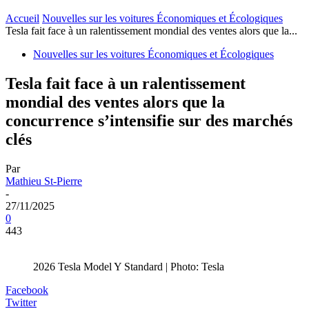
Accueil
Nouvelles sur les voitures Économiques et Écologiques
Tesla fait face à un ralentissement mondial des ventes alors que la...
Nouvelles sur les voitures Économiques et Écologiques
Tesla fait face à un ralentissement
mondial des ventes alors que la
concurrence s’intensifie sur des marchés
clés
Par
Mathieu St-Pierre
-
27/11/2025
0
443
2026 Tesla Model Y Standard | Photo: Tesla
Facebook
Twitter