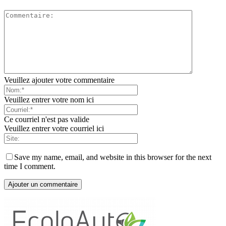
Veuillez ajouter votre commentaire
Veuillez entrer votre nom ici
Ce courriel n'est pas valide
Veuillez entrer votre courriel ici
Save my name, email, and website in this browser for the next
time I comment.