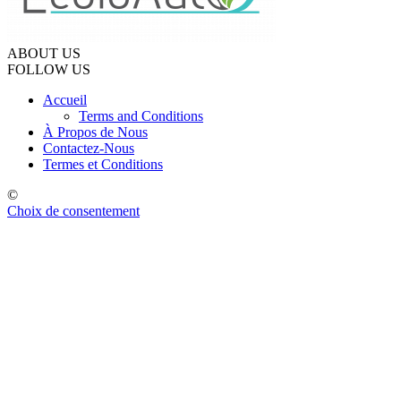
ABOUT US
FOLLOW US
Accueil
Terms and Conditions
À Propos de Nous
Contactez-Nous
Termes et Conditions
©
Choix de consentement