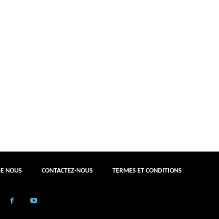
DE NOUS
CONTACTEZ-NOUS
TERMES ET CONDITIONS