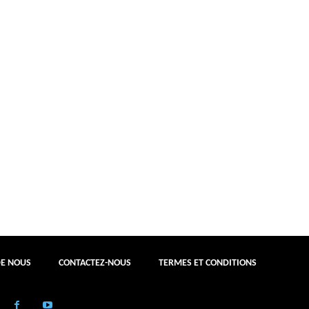
DE NOUS
CONTACTEZ-NOUS
TERMES ET CONDITIONS