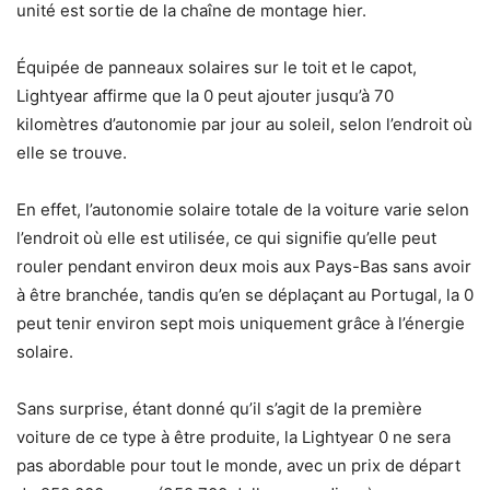
unité est sortie de la chaîne de montage hier.
Équipée de panneaux solaires sur le toit et le capot,
Lightyear affirme que la 0 peut ajouter jusqu’à 70
kilomètres d’autonomie par jour au soleil, selon l’endroit où
elle se trouve.
En effet, l’autonomie solaire totale de la voiture varie selon
l’endroit où elle est utilisée, ce qui signifie qu’elle peut
rouler pendant environ deux mois aux Pays-Bas sans avoir
à être branchée, tandis qu’en se déplaçant au Portugal, la 0
peut tenir environ sept mois uniquement grâce à l’énergie
solaire.
Sans surprise, étant donné qu’il s’agit de la première
voiture de ce type à être produite, la Lightyear 0 ne sera
pas abordable pour tout le monde, avec un prix de départ