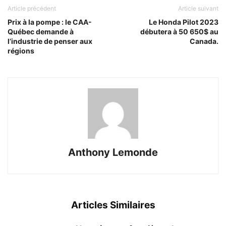
Article précédent
Article suivant
Prix à la pompe : le CAA-
Le Honda Pilot 2023
Québec demande à
débutera à 50 650$ au
l’industrie de penser aux
Canada.
régions
Anthony Lemonde
Articles Similaires