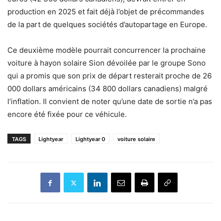
production en 2025 et fait déjà l’objet de précommandes
de la part de quelques sociétés d’autopartage en Europe.
Ce deuxième modèle pourrait concurrencer la prochaine
voiture à hayon solaire Sion dévoilée par le groupe Sono
qui a promis que son prix de départ resterait proche de 26
000 dollars américains (34 800 dollars canadiens) malgré
l’inflation. Il convient de noter qu’une date de sortie n’a pas
encore été fixée pour ce véhicule.
TAGS
Lightyear
Lightyear 0
voiture solaire