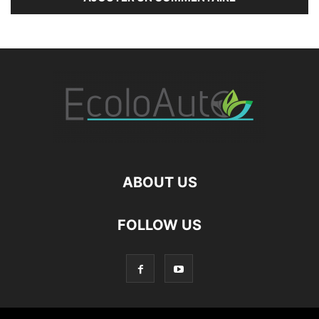
ABOUT US
FOLLOW US