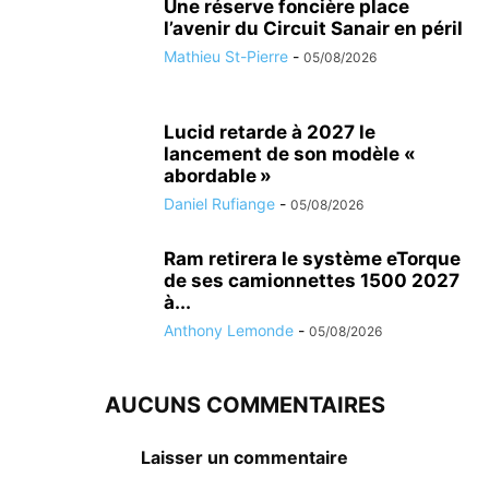
Une réserve foncière place
l’avenir du Circuit Sanair en péril
Mathieu St-Pierre
-
05/08/2026
Lucid retarde à 2027 le
lancement de son modèle «
abordable »
Daniel Rufiange
-
05/08/2026
Ram retirera le système eTorque
de ses camionnettes 1500 2027
à...
Anthony Lemonde
-
05/08/2026
AUCUNS COMMENTAIRES
Laisser un commentaire