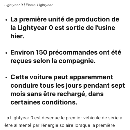
Lightyear 0 | Photo: Lightyear
La première unité de production de
la Lightyear 0 est sortie de l’usine
hier.
Environ 150 précommandes ont été
reçues selon la compagnie.
Cette voiture peut apparemment
conduire tous les jours pendant sept
mois sans être rechargé, dans
certaines conditions.
La Lightyear 0 est devenue le premier véhicule de série à
être alimenté par l’énergie solaire lorsque la première