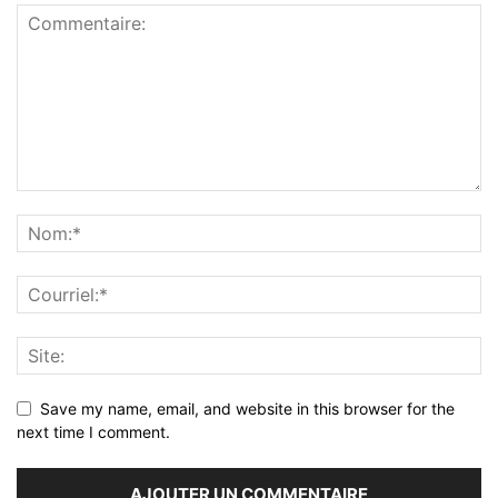
Save my name, email, and website in this browser for the
next time I comment.