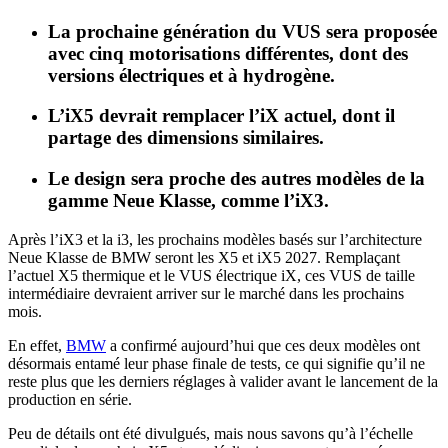
La prochaine génération du VUS sera proposée
avec cinq motorisations différentes, dont des
versions électriques et à hydrogène.
L’iX5 devrait remplacer l’iX actuel, dont il
partage des dimensions similaires.
Le design sera proche des autres modèles de la
gamme Neue Klasse, comme l’iX3.
Après l’iX3 et la i3, les prochains modèles basés sur l’architecture
Neue Klasse de BMW seront les X5 et iX5 2027. Remplaçant
l’actuel X5 thermique et le VUS électrique iX, ces VUS de taille
intermédiaire devraient arriver sur le marché dans les prochains
mois.
En effet,
BMW
a confirmé aujourd’hui que ces deux modèles ont
désormais entamé leur phase finale de tests, ce qui signifie qu’il ne
reste plus que les derniers réglages à valider avant le lancement de la
production en série.
Peu de détails ont été divulgués, mais nous savons qu’à l’échelle