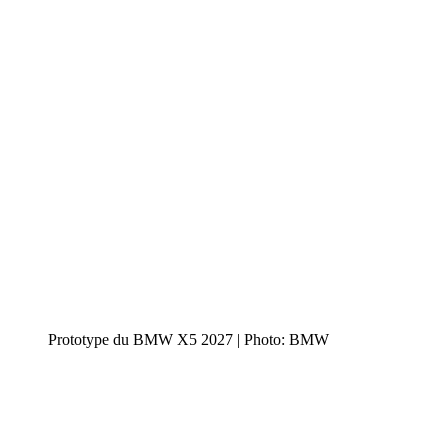
Prototype du BMW X5 2027 | Photo: BMW