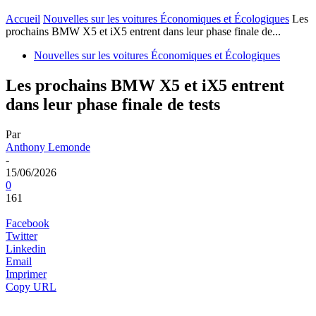
Accueil
Nouvelles sur les voitures Économiques et Écologiques
Les
prochains BMW X5 et iX5 entrent dans leur phase finale de...
Nouvelles sur les voitures Économiques et Écologiques
Les prochains BMW X5 et iX5 entrent
dans leur phase finale de tests
Par
Anthony Lemonde
-
15/06/2026
0
161
Facebook
Twitter
Linkedin
Email
Imprimer
Copy URL