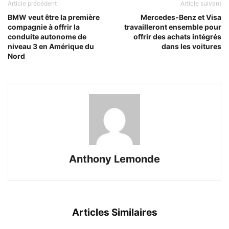
Article précédent
Article suivant
BMW veut être la première
Mercedes-Benz et Visa
compagnie à offrir la
travailleront ensemble pour
conduite autonome de
offrir des achats intégrés
niveau 3 en Amérique du
dans les voitures
Nord
Anthony Lemonde
Articles Similaires