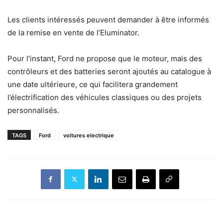
Les clients intéressés peuvent demander à être informés
de la remise en vente de l’Eluminator.
Pour l’instant, Ford ne propose que le moteur, mais des
contrôleurs et des batteries seront ajoutés au catalogue à
une date ultérieure, ce qui facilitera grandement
l’électrification des véhicules classiques ou des projets
personnalisés.
TAGS
Ford
voitures electrique