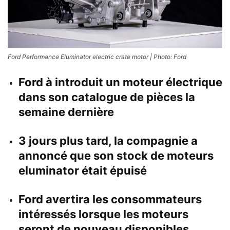
Ford Performance Eluminator electric crate motor | Photo: Ford
Ford à introduit un moteur électrique
dans son catalogue de pièces la
semaine dernière
3 jours plus tard, la compagnie a
annoncé que son stock de moteurs
eluminator était épuisé
Ford avertira les consommateurs
intéressés lorsque les moteurs
seront de nouveau disponibles