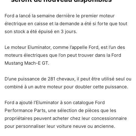
Ford a lancé la semaine dernière le premier moteur
électrique en caisse et la demande a été si forte que tout
son stock a été épuisé en 3 jours.
Le moteur Eluminator, comme l’appelle Ford, est l’un des
moteurs électriques que l’on peut trouver dans la Ford
Mustang Mach-E GT.
D’une puissance de 281 chevaux, il peut être utilisé seul ou
combiné à un autre moteur pour doubler cette puissance.
Ford a ajouté l’Eluminator à son catalogue Ford
Performance Parts, une sélection de pièces que les
propriétaires peuvent acheter chez leur concessionnaire
pour personnaliser leur voiture neuve ou ancienne.