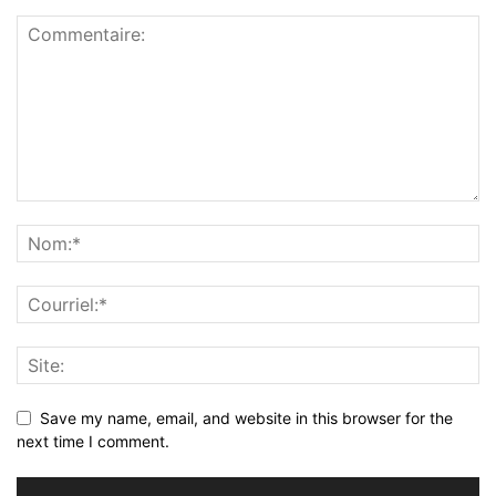
Save my name, email, and website in this browser for the
next time I comment.