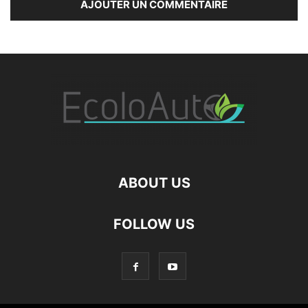
ABOUT US
FOLLOW US