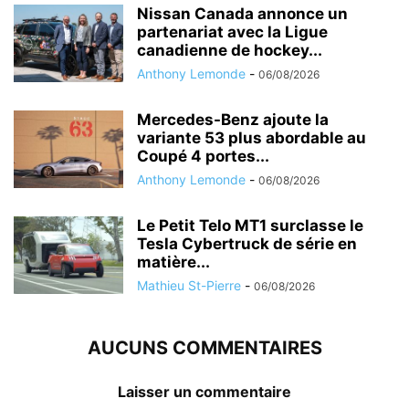
Nissan Canada annonce un
partenariat avec la Ligue
canadienne de hockey...
Anthony Lemonde
-
06/08/2026
Mercedes-Benz ajoute la
variante 53 plus abordable au
Coupé 4 portes...
Anthony Lemonde
-
06/08/2026
Le Petit Telo MT1 surclasse le
Tesla Cybertruck de série en
matière...
Mathieu St-Pierre
-
06/08/2026
AUCUNS COMMENTAIRES
Laisser un commentaire