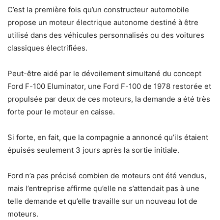
C’est la première fois qu’un constructeur automobile
propose un moteur électrique autonome destiné à être
utilisé dans des véhicules personnalisés ou des voitures
classiques électrifiées.
Peut-être aidé par le dévoilement simultané du concept
Ford F-100 Eluminator, une Ford F-100 de 1978 restorée et
propulsée par deux de ces moteurs, la demande a été très
forte pour le moteur en caisse.
Si forte, en fait, que la compagnie a annoncé qu’ils étaient
épuisés seulement 3 jours après la sortie initiale.
Ford n’a pas précisé combien de moteurs ont été vendus,
mais l’entreprise affirme qu’elle ne s’attendait pas à une
telle demande et qu’elle travaille sur un nouveau lot de
moteurs.