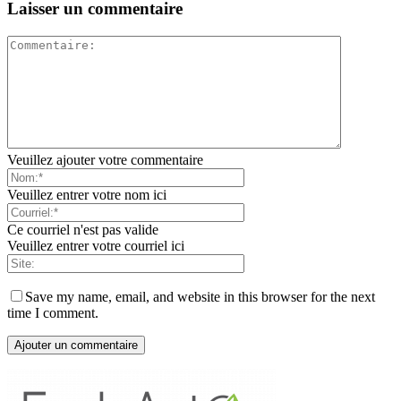
Laisser un commentaire
Veuillez ajouter votre commentaire
Veuillez entrer votre nom ici
Ce courriel n'est pas valide
Veuillez entrer votre courriel ici
Save my name, email, and website in this browser for the next
time I comment.