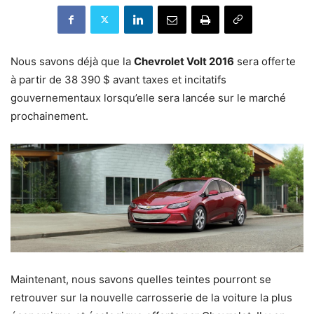
Nous savons déjà que la
Chevrolet Volt 2016
sera offerte
à partir de 38 390 $ avant taxes et incitatifs
gouvernementaux lorsqu’elle sera lancée sur le marché
prochainement.
Maintenant, nous savons quelles teintes pourront se
retrouver sur la nouvelle carrosserie de la voiture la plus