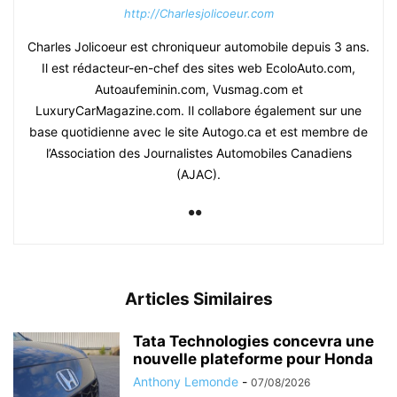
http://Charlesjolicoeur.com
Charles Jolicoeur est chroniqueur automobile depuis 3 ans.
Il est rédacteur-en-chef des sites web EcoloAuto.com,
Autoaufeminin.com, Vusmag.com et
LuxuryCarMagazine.com. Il collabore également sur une
base quotidienne avec le site Autogo.ca et est membre de
l’Association des Journalistes Automobiles Canadiens
(AJAC).
Articles Similaires
Tata Technologies concevra une
nouvelle plateforme pour Honda
Anthony Lemonde
-
07/08/2026