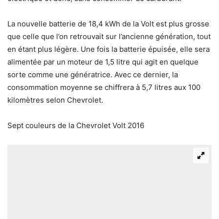
La nouvelle batterie de 18,4 kWh de la Volt est plus grosse
que celle que l’on retrouvait sur l’ancienne génération, tout
en étant plus légère. Une fois la batterie épuisée, elle sera
alimentée par un moteur de 1,5 litre qui agit en quelque
sorte comme une génératrice. Avec ce dernier, la
consommation moyenne se chiffrera à 5,7 litres aux 100
kilomètres selon Chevrolet.
Sept couleurs de la Chevrolet Volt 2016