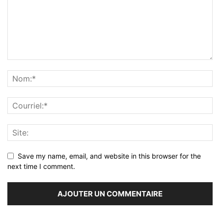
Save my name, email, and website in this browser for the
next time I comment.