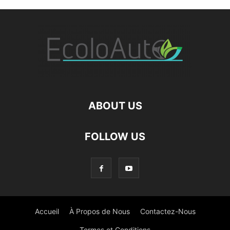
ABOUT US
FOLLOW US
Accueil
À Propos de Nous
Contactez-Nous
Termes et Conditions