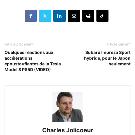
Article précédent
Article suivant
Quelques réactions aux
Subaru Impreza Sport
accélérations
hybride, pour le Japon
époustouflantes de la Tesla
seulement
Model S P85D (VIDEO)
Charles Jolicoeur