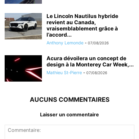
Le Lincoln Nautilus hybride
revient au Canada,
vraisemblablement grâce à
l’accord...
Anthony Lemonde
-
07/08/2026
Acura dévoilera un concept de
design à la Monterey Car Week,...
Mathieu St-Pierre
-
07/08/2026
AUCUNS COMMENTAIRES
Laisser un commentaire