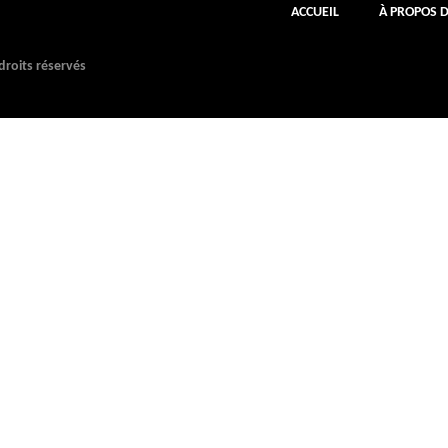
ACCUEIL
À PROPOS 
roits réservés