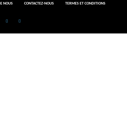
DE NOUS
CONTACTEZ-NOUS
TERMES ET CONDITIONS