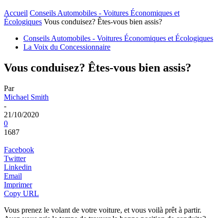
Accueil
Conseils Automobiles - Voitures Économiques et
Écologiques
Vous conduisez? Êtes-vous bien assis?
Conseils Automobiles - Voitures Économiques et Écologiques
La Voix du Concessionnaire
Vous conduisez? Êtes-vous bien assis?
Par
Michael Smith
-
21/10/2020
0
1687
Facebook
Twitter
Linkedin
Email
Imprimer
Copy URL
Vous prenez le volant de votre voiture, et vous voilà prêt à partir.