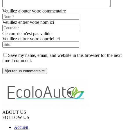
Veuillez ajouter votre commentaire
Veuillez entrer votre nom ici
Ce courriel n'est pas valide
Veuillez entrer votre courriel ici
Save my name, email, and website in this browser for the next
time I comment.
ABOUT US
FOLLOW US
Accueil