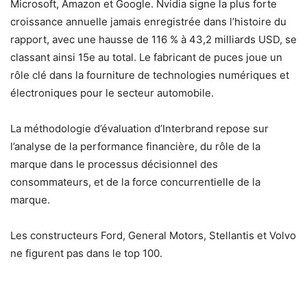
Microsoft, Amazon et Google. Nvidia signe la plus forte
croissance annuelle jamais enregistrée dans l’histoire du
rapport, avec une hausse de 116 % à 43,2 milliards USD, se
classant ainsi 15e au total. Le fabricant de puces joue un
rôle clé dans la fourniture de technologies numériques et
électroniques pour le secteur automobile.
La méthodologie d’évaluation d’Interbrand repose sur
l’analyse de la performance financière, du rôle de la
marque dans le processus décisionnel des
consommateurs, et de la force concurrentielle de la
marque.
Les constructeurs Ford, General Motors, Stellantis et Volvo
ne figurent pas dans le top 100.