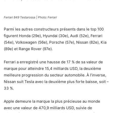
Ferrari 849 Testarossa | Photo: Ferrari
Parmi les autres constructeurs présents dans le top 100
figurent Honda (29e), Hyundai (30e), Audi (52e), Ferrari
(54e), Volkswagen (56e), Porsche (57e), Nissan (82e), Kia
(89e) et Range Rover (97e).
Ferrari a enregistré une hausse de 17 % de sa valeur de
marque pour atteindre 15,4 milliards USD, la deuxième
meilleure progression du secteur automobile. À l’inverse,
Nissan suit Tesla avec la deuxième plus forte baisse, soit –
33 %.
Apple demeure la marque la plus précieuse au monde
avec une valeur de 470,9 milliards USD, suivie de