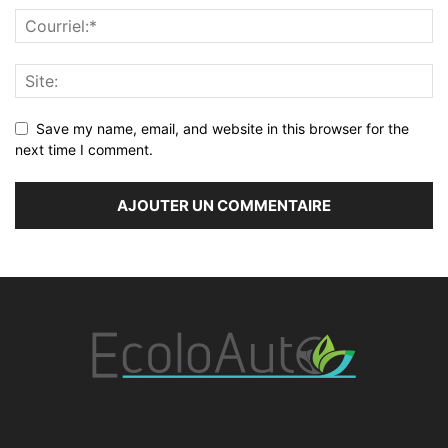
Save my name, email, and website in this browser for the
next time I comment.