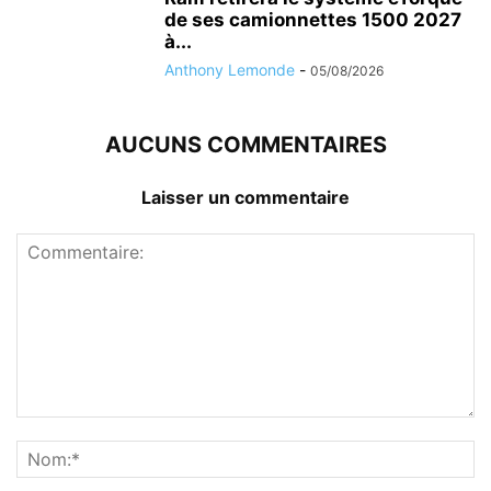
de ses camionnettes 1500 2027
à...
Anthony Lemonde
-
05/08/2026
AUCUNS COMMENTAIRES
Laisser un commentaire