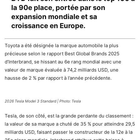
la 90e place, portée par son
expansion mondiale et sa
croissance en Europe.
Toyota a été désignée la marque automobile la plus
précieuse selon le rapport Best Global Brands 2025
d’Interbrand, se hissant au 6e rang mondial avec une
valeur de marque évaluée à 74,2 milliards USD, une
hausse de 2 % par rapport à l’année précédente.
2026 Tesla Model 3 Standard | Photo: Tesla
Tesla, de son côté, est la grande perdante du classement :
la valeur de sa marque a chuté de 35 % pour atteindre 29,5
milliards USD, faisant passer le constructeur de la 12e à la