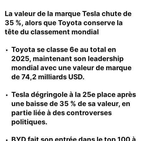
La valeur de la marque Tesla chute de
35 %, alors que Toyota conserve la
tête du classement mondial
Toyota se classe 6e au total en
2025, maintenant son leadership
mondial avec une valeur de marque
de 74,2 milliards USD.
Tesla dégringole à la 25e place après
une baisse de 35 % de sa valeur, en
partie liée à des controverses
politiques.
BYD fait son entrée dans le top 100 à