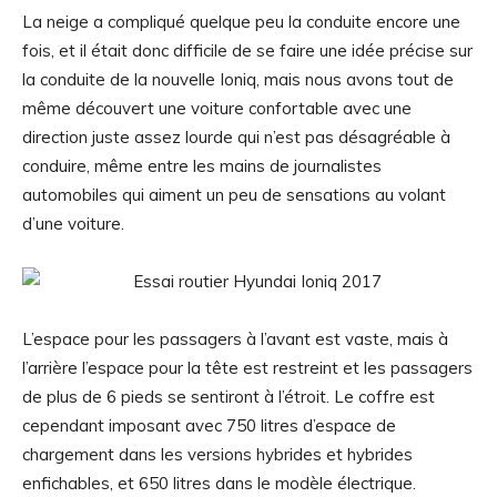
La neige a compliqué quelque peu la conduite encore une
fois, et il était donc difficile de se faire une idée précise sur
la conduite de la nouvelle Ioniq, mais nous avons tout de
même découvert une voiture confortable avec une
direction juste assez lourde qui n’est pas désagréable à
conduire, même entre les mains de journalistes
automobiles qui aiment un peu de sensations au volant
d’une voiture.
L’espace pour les passagers à l’avant est vaste, mais à
l’arrière l’espace pour la tête est restreint et les passagers
de plus de 6 pieds se sentiront à l’étroit. Le coffre est
cependant imposant avec 750 litres d’espace de
chargement dans les versions hybrides et hybrides
enfichables, et 650 litres dans le modèle électrique.