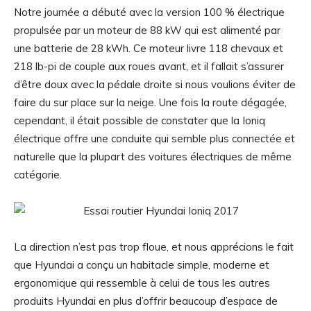
Notre journée a débuté avec la version 100 % électrique
propulsée par un moteur de 88 kW qui est alimenté par
une batterie de 28 kWh. Ce moteur livre 118 chevaux et
218 lb-pi de couple aux roues avant, et il fallait s’assurer
d’être doux avec la pédale droite si nous voulions éviter de
faire du sur place sur la neige. Une fois la route dégagée,
cependant, il était possible de constater que la Ioniq
électrique offre une conduite qui semble plus connectée et
naturelle que la plupart des voitures électriques de même
catégorie.
La direction n’est pas trop floue, et nous apprécions le fait
que Hyundai a conçu un habitacle simple, moderne et
ergonomique qui ressemble à celui de tous les autres
produits Hyundai en plus d’offrir beaucoup d’espace de