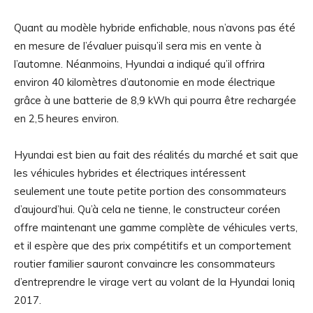
Quant au modèle hybride enfichable, nous n’avons pas été
en mesure de l’évaluer puisqu’il sera mis en vente à
l’automne. Néanmoins, Hyundai a indiqué qu’il offrira
environ 40 kilomètres d’autonomie en mode électrique
grâce à une batterie de 8,9 kWh qui pourra être rechargée
en 2,5 heures environ.
Hyundai est bien au fait des réalités du marché et sait que
les véhicules hybrides et électriques intéressent
seulement une toute petite portion des consommateurs
d’aujourd’hui. Qu’à cela ne tienne, le constructeur coréen
offre maintenant une gamme complète de véhicules verts,
et il espère que des prix compétitifs et un comportement
routier familier sauront convaincre les consommateurs
d’entreprendre le virage vert au volant de la Hyundai Ioniq
2017.