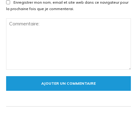
Enregistrer mon nom, email et site web dans ce navigateur pour
la prochaine fois que je commenterai.
Commentaire: