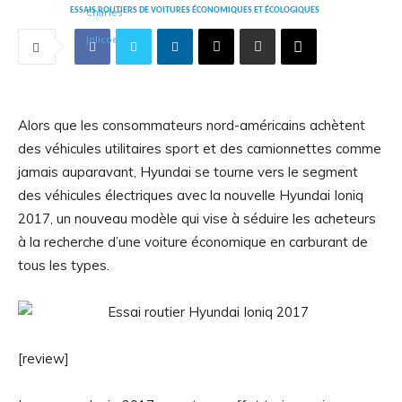
ESSAIS ROUTIERS DE VOITURES ÉCONOMIQUES ET ÉCOLOGIQUES
Alors que les consommateurs nord-américains achètent
des véhicules utilitaires sport et des camionnettes comme
jamais auparavant, Hyundai se tourne vers le segment
des véhicules électriques avec la nouvelle Hyundai Ioniq
2017, un nouveau modèle qui vise à séduire les acheteurs
à la recherche d’une voiture économique en carburant de
tous les types.
[review]