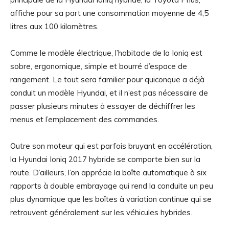
affiche pour sa part une consommation moyenne de 4,5
litres aux 100 kilomètres.
Comme le modèle électrique, l’habitacle de la Ioniq est
sobre, ergonomique, simple et bourré d’espace de
rangement. Le tout sera familier pour quiconque a déjà
conduit un modèle Hyundai, et il n’est pas nécessaire de
passer plusieurs minutes à essayer de déchiffrer les
menus et l’emplacement des commandes.
Outre son moteur qui est parfois bruyant en accélération,
la Hyundai Ioniq 2017 hybride se comporte bien sur la
route. D’ailleurs, l’on apprécie la boîte automatique à six
rapports à double embrayage qui rend la conduite un peu
plus dynamique que les boîtes à variation continue qui se
retrouvent généralement sur les véhicules hybrides.