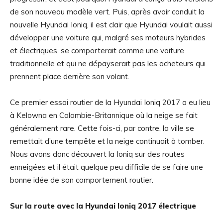
de son nouveau modèle vert. Puis, après avoir conduit la
nouvelle Hyundai Ioniq, il est clair que Hyundai voulait aussi
développer une voiture qui, malgré ses moteurs hybrides
et électriques, se comporterait comme une voiture
traditionnelle et qui ne dépayserait pas les acheteurs qui
prennent place derrière son volant.
Ce premier essai routier de la Hyundai Ioniq 2017 a eu lieu
à Kelowna en Colombie-Britannique où la neige se fait
généralement rare. Cette fois-ci, par contre, la ville se
remettait d’une tempête et la neige continuait à tomber.
Nous avons donc découvert la Ioniq sur des routes
enneigées et il était quelque peu difficile de se faire une
bonne idée de son comportement routier.
Sur la route avec la Hyundai Ioniq 2017 électrique