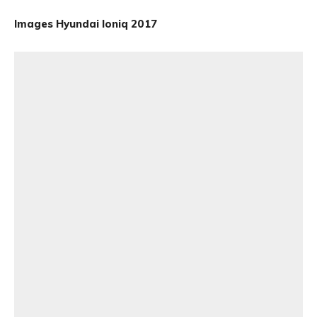
Images Hyundai Ioniq 2017