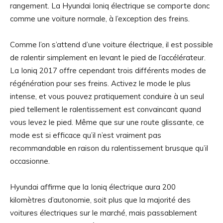
rangement. La Hyundai Ioniq électrique se comporte donc
comme une voiture normale, à l’exception des freins.
Comme l’on s’attend d’une voiture électrique, il est possible
de ralentir simplement en levant le pied de l’accélérateur.
La Ioniq 2017 offre cependant trois différents modes de
régénération pour ses freins. Activez le mode le plus
intense, et vous pouvez pratiquement conduire à un seul
pied tellement le ralentissement est convaincant quand
vous levez le pied. Même que sur une route glissante, ce
mode est si efficace qu’il n’est vraiment pas
recommandable en raison du ralentissement brusque qu’il
occasionne.
Hyundai affirme que la Ioniq électrique aura 200
kilomètres d’autonomie, soit plus que la majorité des
voitures électriques sur le marché, mais passablement