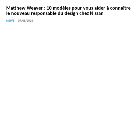
Matthew Weaver : 10 modèles pour vous aider à connaître
le nouveau responsable du design chez Nissan
NEWS
07/08/2026