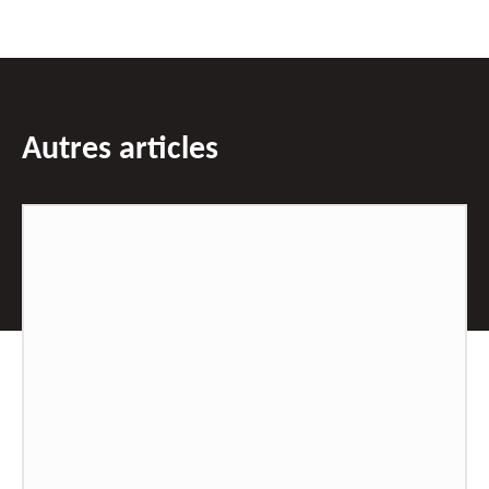
Autres articles