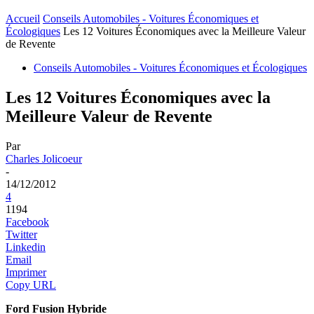
Accueil
Conseils Automobiles - Voitures Économiques et
Écologiques
Les 12 Voitures Économiques avec la Meilleure Valeur
de Revente
Conseils Automobiles - Voitures Économiques et Écologiques
Les 12 Voitures Économiques avec la
Meilleure Valeur de Revente
Par
Charles Jolicoeur
-
14/12/2012
4
1194
Facebook
Twitter
Linkedin
Email
Imprimer
Copy URL
Ford Fusion Hybride