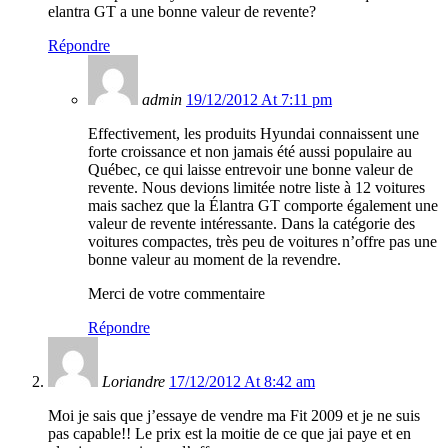
elantra GT a une bonne valeur de revente?
Répondre
admin
19/12/2012 At 7:11 pm
Effectivement, les produits Hyundai connaissent une
forte croissance et non jamais été aussi populaire au
Québec, ce qui laisse entrevoir une bonne valeur de
revente. Nous devions limitée notre liste à 12 voitures
mais sachez que la Élantra GT comporte également une
valeur de revente intéressante. Dans la catégorie des
voitures compactes, très peu de voitures n’offre pas une
bonne valeur au moment de la revendre.
Merci de votre commentaire
Répondre
Loriandre
17/12/2012 At 8:42 am
Moi je sais que j’essaye de vendre ma Fit 2009 et je ne suis
pas capable!! Le prix est la moitie de ce que jai paye et en