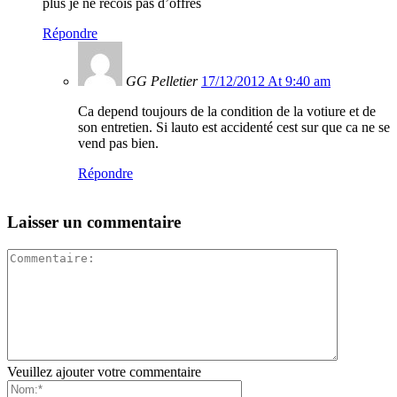
plus je ne recois pas d’offres
Répondre
GG Pelletier
17/12/2012 At 9:40 am
Ca depend toujours de la condition de la votiure et de
son entretien. Si lauto est accidenté cest sur que ca ne se
vend pas bien.
Répondre
Laisser un commentaire
Veuillez ajouter votre commentaire