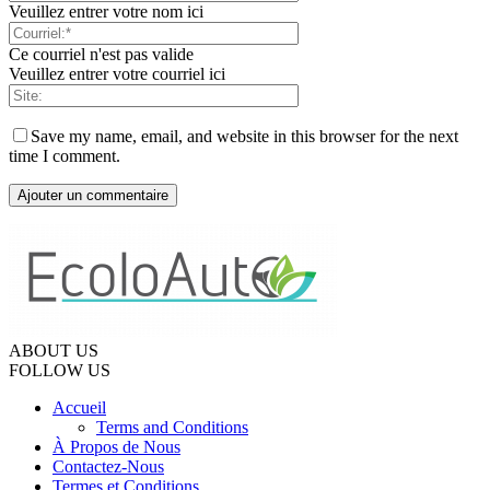
Veuillez entrer votre nom ici
Ce courriel n'est pas valide
Veuillez entrer votre courriel ici
Save my name, email, and website in this browser for the next
time I comment.
ABOUT US
FOLLOW US
Accueil
Terms and Conditions
À Propos de Nous
Contactez-Nous
Termes et Conditions