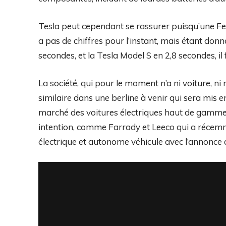
Tesla peut cependant se rassurer puisqu’une Ferr
a pas de chiffres pour l’instant, mais étant donn
secondes, et la Tesla Model S en 2,8 secondes, il
La société, qui pour le moment n’a ni voiture, ni
similaire dans une berline à venir qui sera mis 
marché des voitures électriques haut de gamme s
intention, comme Farrady et Leeco qui a récemm
électrique et autonome véhicule avec l’annonce