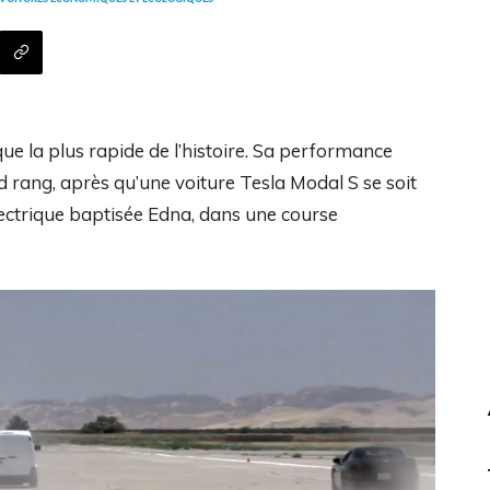
ique la plus rapide de l’histoire. Sa performance
 rang, après qu’une voiture Tesla Modal S se soit
ectrique baptisée Edna, dans une course