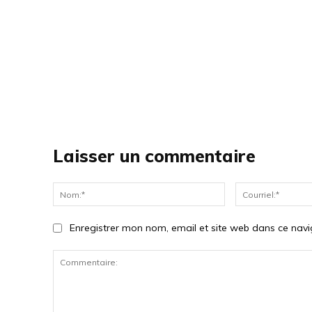
Laisser un commentaire
Nom:*
Enregistrer mon nom, email et site web dans ce navi