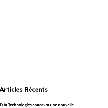
Articles Récents
Tata Technologies concevra une nouvelle