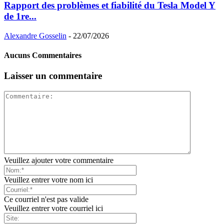
Rapport des problèmes et fiabilité du Tesla Model Y
de 1re...
Alexandre Gosselin
-
22/07/2026
Aucuns Commentaires
Laisser un commentaire
Veuillez ajouter votre commentaire
Veuillez entrer votre nom ici
Ce courriel n'est pas valide
Veuillez entrer votre courriel ici