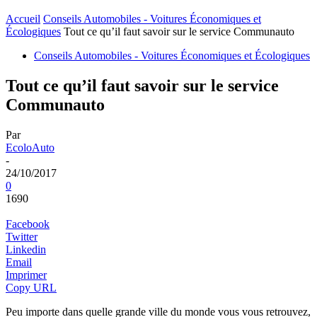
Accueil
Conseils Automobiles - Voitures Économiques et
Écologiques
Tout ce qu’il faut savoir sur le service Communauto
Conseils Automobiles - Voitures Économiques et Écologiques
Tout ce qu’il faut savoir sur le service
Communauto
Par
EcoloAuto
-
24/10/2017
0
1690
Facebook
Twitter
Linkedin
Email
Imprimer
Copy URL
Peu importe dans quelle grande ville du monde vous vous retrouvez,