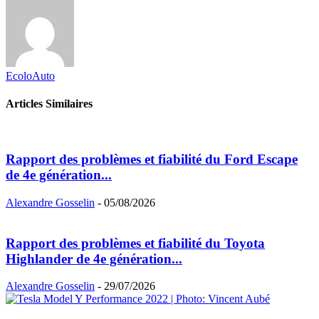
EcoloAuto
Articles Similaires
Rapport des problèmes et fiabilité du Ford Escape
de 4e génération...
Alexandre Gosselin
-
05/08/2026
Rapport des problèmes et fiabilité du Toyota
Highlander de 4e génération...
Alexandre Gosselin
-
29/07/2026