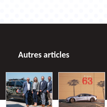
Autres articles