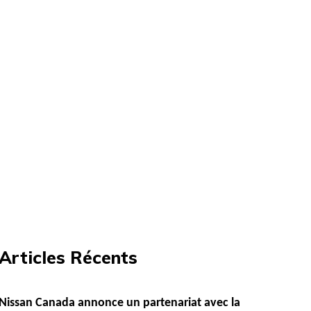
Articles Récents
Nissan Canada annonce un partenariat avec la