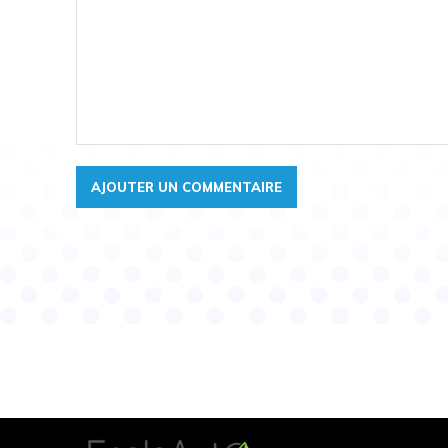
Commentaire: