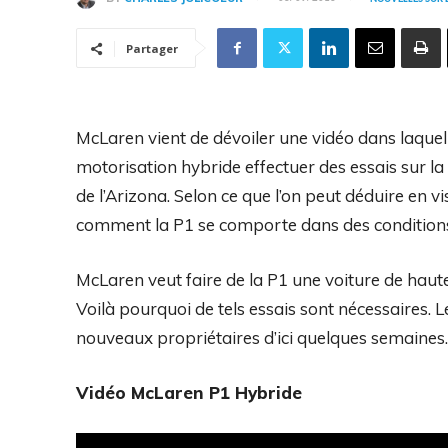
Partager
McLaren vient de dévoiler une vidéo dans laquell
motorisation hybride effectuer des essais sur la 
de l’Arizona. Selon ce que l’on peut déduire en 
comment la P1 se comporte dans des conditions
McLaren veut faire de la P1 une voiture de haut
Voilà pourquoi de tels essais sont nécessaires. 
nouveaux propriétaires d’ici quelques semaines.
Vidéo McLaren P1 Hybride