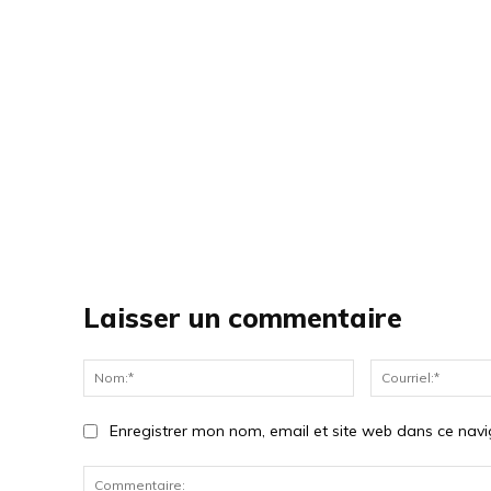
Laisser un commentaire
Nom:*
Enregistrer mon nom, email et site web dans ce navi