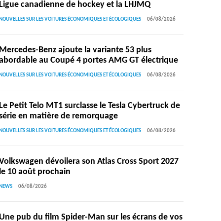
Ligue canadienne de hockey et la LHJMQ
NOUVELLES SUR LES VOITURES ÉCONOMIQUES ET ÉCOLOGIQUES
06/08/2026
Mercedes-Benz ajoute la variante 53 plus
abordable au Coupé 4 portes AMG GT électrique
NOUVELLES SUR LES VOITURES ÉCONOMIQUES ET ÉCOLOGIQUES
06/08/2026
Le Petit Telo MT1 surclasse le Tesla Cybertruck de
série en matière de remorquage
NOUVELLES SUR LES VOITURES ÉCONOMIQUES ET ÉCOLOGIQUES
06/08/2026
Volkswagen dévoilera son Atlas Cross Sport 2027
le 10 août prochain
NEWS
06/08/2026
Une pub du film Spider-Man sur les écrans de vos