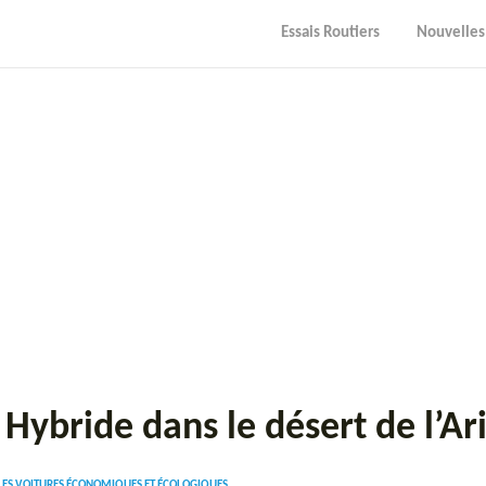
Essais Routiers
Nouvelles
Hybride dans le désert de l’Ar
LES VOITURES ÉCONOMIQUES ET ÉCOLOGIQUES