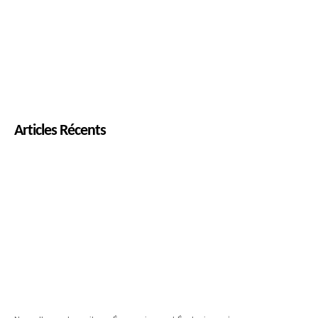
Articles Récents