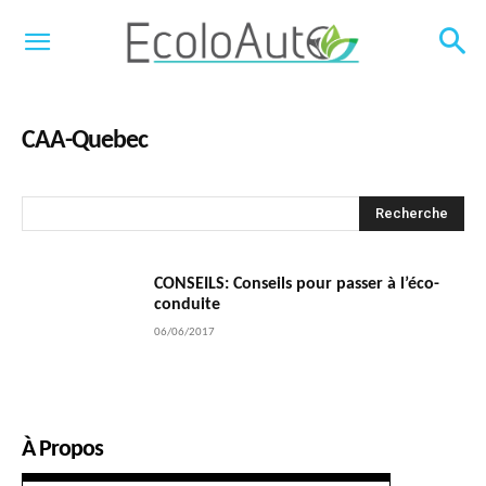
CAA-Quebec
Recherche
CONSEILS: Conseils pour passer à l’éco-
conduite
06/06/2017
À Propos