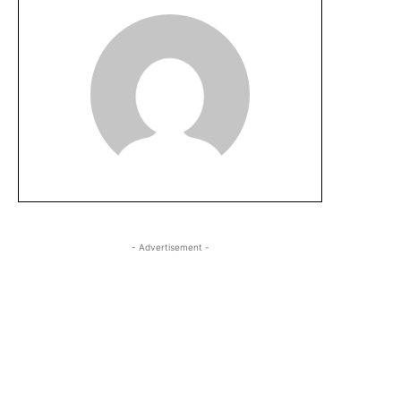
- Advertisement -