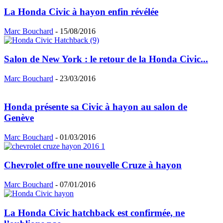
La Honda Civic à hayon enfin révélée
Marc Bouchard
-
15/08/2016
Salon de New York : le retour de la Honda Civic...
Marc Bouchard
-
23/03/2016
Honda présente sa Civic à hayon au salon de
Genève
Marc Bouchard
-
01/03/2016
Chevrolet offre une nouvelle Cruze à hayon
Marc Bouchard
-
07/01/2016
La Honda Civic hatchback est confirmée, ne