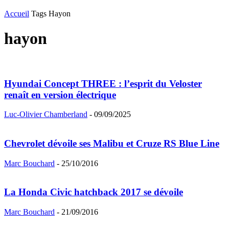
Accueil
Tags
Hayon
hayon
Hyundai Concept THREE : l’esprit du Veloster
renaît en version électrique
Luc-Olivier Chamberland
-
09/09/2025
Chevrolet dévoile ses Malibu et Cruze RS Blue Line
Marc Bouchard
-
25/10/2016
La Honda Civic hatchback 2017 se dévoile
Marc Bouchard
-
21/09/2016