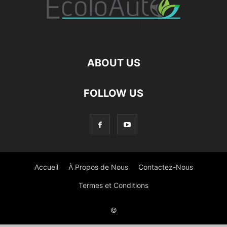
ABOUT US
FOLLOW US
Accueil
À Propos de Nous
Contactez-Nous
Termes et Conditions
©