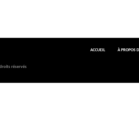
ACCUEIL
À PROPOS 
roits réservés