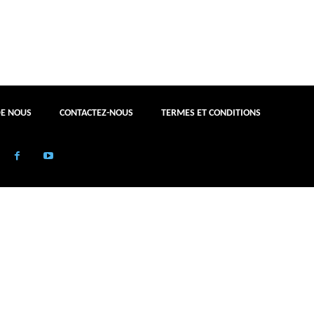
DE NOUS
CONTACTEZ-NOUS
TERMES ET CONDITIONS