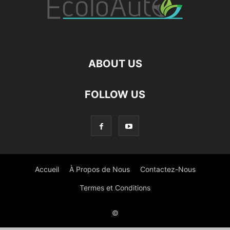
ABOUT US
FOLLOW US
Accueil
À Propos de Nous
Contactez-Nous
Termes et Conditions
©