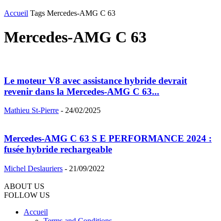
Accueil
Tags
Mercedes-AMG C 63
Mercedes-AMG C 63
Le moteur V8 avec assistance hybride devrait
revenir dans la Mercedes-AMG C 63...
Mathieu St-Pierre
-
24/02/2025
Mercedes-AMG C 63 S E PERFORMANCE 2024 :
fusée hybride rechargeable
Michel Deslauriers
-
21/09/2022
ABOUT US
FOLLOW US
Accueil
Terms and Conditions