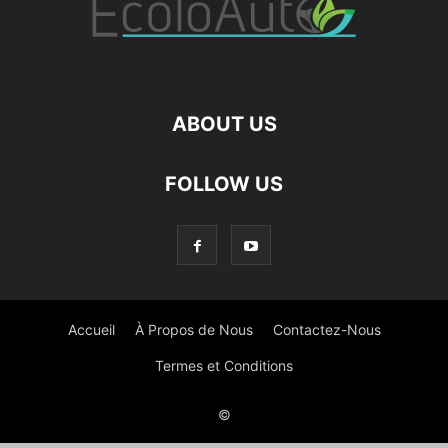
ABOUT US
FOLLOW US
Accueil
À Propos de Nous
Contactez-Nous
Termes et Conditions
©