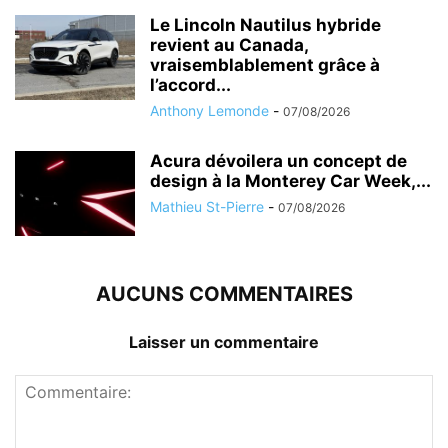
Le Lincoln Nautilus hybride
revient au Canada,
vraisemblablement grâce à
l’accord...
Anthony Lemonde
-
07/08/2026
Acura dévoilera un concept de
design à la Monterey Car Week,...
Mathieu St-Pierre
-
07/08/2026
AUCUNS COMMENTAIRES
Laisser un commentaire