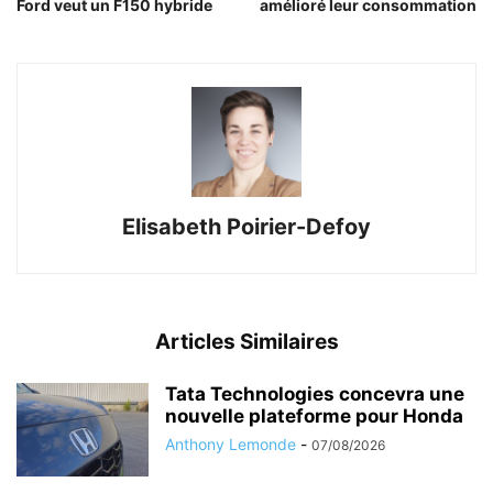
Ford veut un F150 hybride
amélioré leur consommation
Elisabeth Poirier-Defoy
Articles Similaires
Tata Technologies concevra une
nouvelle plateforme pour Honda
Anthony Lemonde
-
07/08/2026