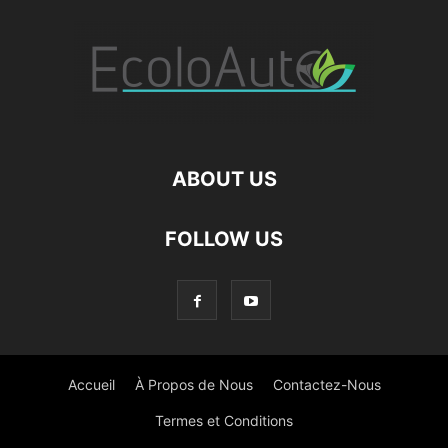
ABOUT US
FOLLOW US
Accueil
À Propos de Nous
Contactez-Nous
Termes et Conditions