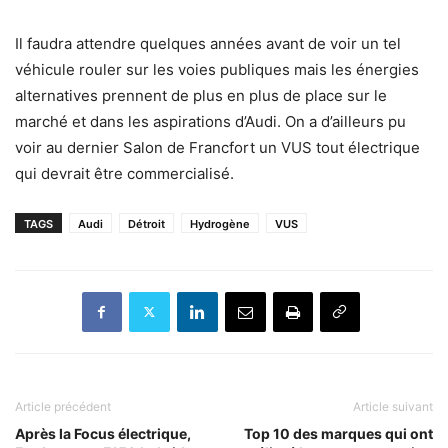
Il faudra attendre quelques années avant de voir un tel
véhicule rouler sur les voies publiques mais les énergies
alternatives prennent de plus en plus de place sur le
marché et dans les aspirations d’Audi. On a d’ailleurs pu
voir au dernier Salon de Francfort un VUS tout électrique
qui devrait être commercialisé.
TAGS
Audi
Détroit
Hydrogène
VUS
Article précédent
Article suivant
Après la Focus électrique,
Top 10 des marques qui ont