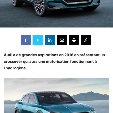
Audi a de grandes aspirations en 2016 en présentant un
crossover qui aura une motorisation fonctionnant à
l’hydrogène.