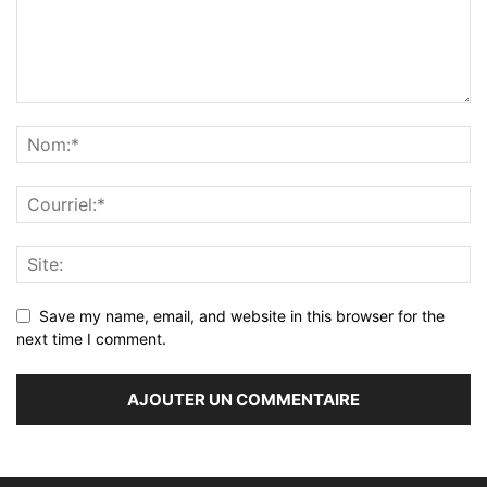
Save my name, email, and website in this browser for the
next time I comment.