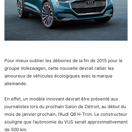
Pour mieux oublier les déboires de la fin de 2015 pour le
groupe Volkswagen, cette nouvelle devrait rallier les
amoureux de véhicules écologiques avec la marque
allemande.
En effet, un modèle innovant devrait être présenté aux
journalistes lors du prochain Salon de Détroit, au début du
mois de janvier prochain, l’Audi Q6 H-Tron. Le constructeur
souligne que l’autonomie du VUS serait approximativement
de 500 km.