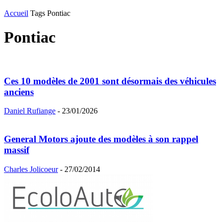
Accueil
Tags
Pontiac
Pontiac
Ces 10 modèles de 2001 sont désormais des véhicules
anciens
Daniel Rufiange
-
23/01/2026
General Motors ajoute des modèles à son rappel
massif
Charles Jolicoeur
-
27/02/2014