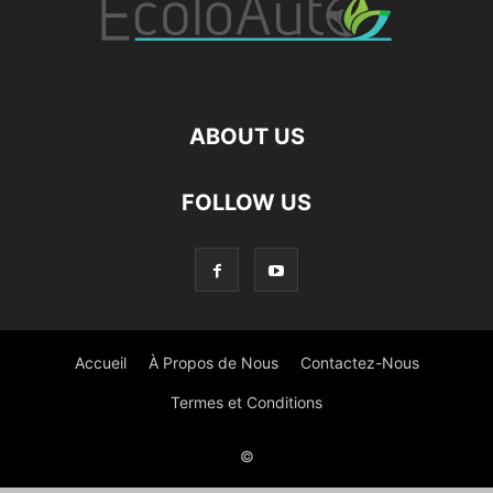
ABOUT US
FOLLOW US
Accueil
À Propos de Nous
Contactez-Nous
Termes et Conditions
©