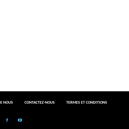
DE NOUS
CONTACTEZ-NOUS
TERMES ET CONDITIONS