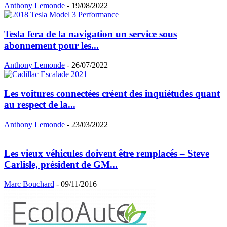
Anthony Lemonde
-
19/08/2022
Tesla fera de la navigation un service sous
abonnement pour les...
Anthony Lemonde
-
26/07/2022
Les voitures connectées créent des inquiétudes quant
au respect de la...
Anthony Lemonde
-
23/03/2022
Les vieux véhicules doivent être remplacés – Steve
Carlisle, président de GM...
Marc Bouchard
-
09/11/2016