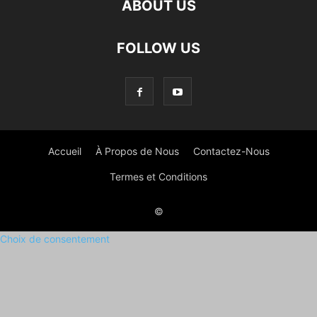
ABOUT US
FOLLOW US
Accueil
À Propos de Nous
Contactez-Nous
Termes et Conditions
©
Choix de consentement