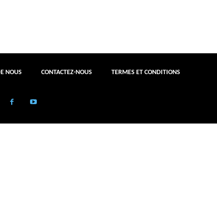
DE NOUS
CONTACTEZ-NOUS
TERMES ET CONDITIONS