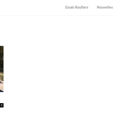
Essais Routiers
Nouvelles
0