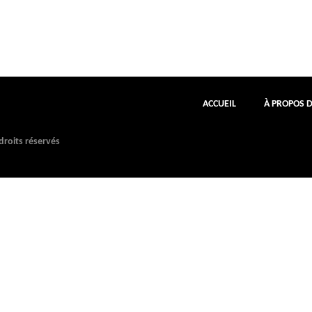
ACCUEIL
À PROPOS 
roits réservés