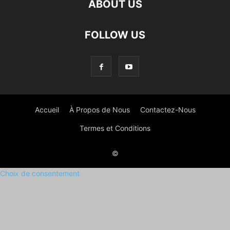
ABOUT US
FOLLOW US
Accueil
À Propos de Nous
Contactez-Nous
Termes et Conditions
©
Choix de consentement