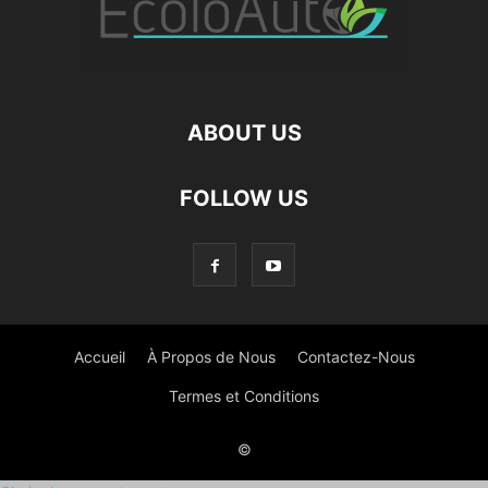
ABOUT US
FOLLOW US
Accueil
À Propos de Nous
Contactez-Nous
Termes et Conditions
©