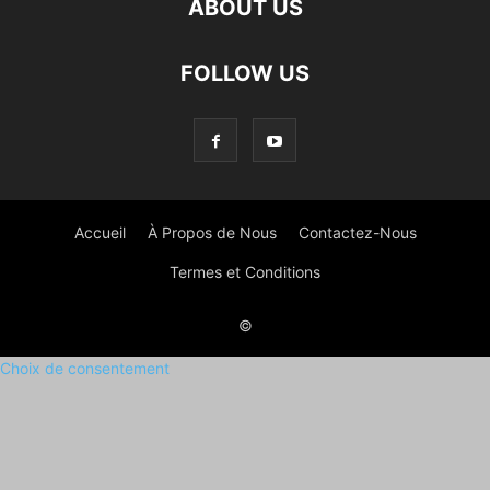
ABOUT US
FOLLOW US
Accueil
À Propos de Nous
Contactez-Nous
Termes et Conditions
©
Choix de consentement