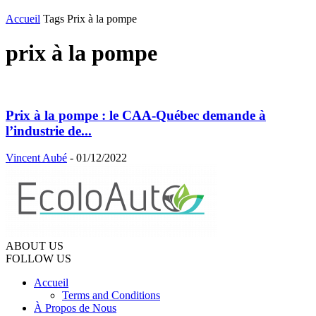
Accueil
Tags
Prix à la pompe
prix à la pompe
Prix à la pompe : le CAA-Québec demande à
l’industrie de...
Vincent Aubé
-
01/12/2022
ABOUT US
FOLLOW US
Accueil
Terms and Conditions
À Propos de Nous