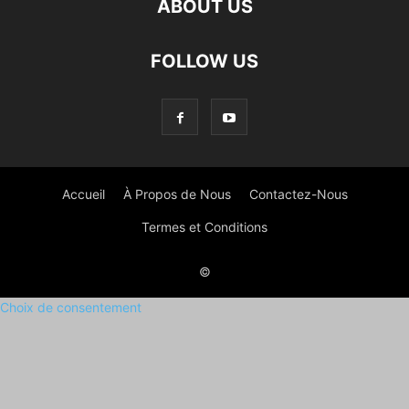
ABOUT US
FOLLOW US
Accueil
À Propos de Nous
Contactez-Nous
Termes et Conditions
©
Choix de consentement