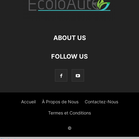
ABOUT US
FOLLOW US
Accueil
À Propos de Nous
Contactez-Nous
Termes et Conditions
©