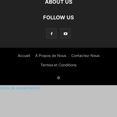
ABOUT US
FOLLOW US
Accueil
À Propos de Nous
Contactez-Nous
Termes et Conditions
©
Choix de consentement