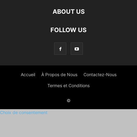
ABOUT US
FOLLOW US
Accueil
À Propos de Nous
Contactez-Nous
Termes et Conditions
©
Choix de consentement