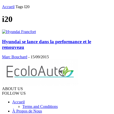
Accueil
Tags
I20
i20
Hyundai se lance dans la performance et le
renouveau
Marc Bouchard
-
15/09/2015
ABOUT US
FOLLOW US
Accueil
Terms and Conditions
À Propos de Nous