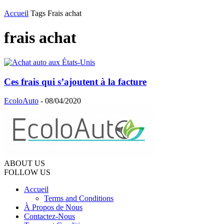
Accueil
Tags
Frais achat
frais achat
Ces frais qui s’ajoutent à la facture
EcoloAuto
-
08/04/2020
ABOUT US
FOLLOW US
Accueil
Terms and Conditions
À Propos de Nous
Contactez-Nous