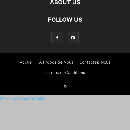
ABOUT US
FOLLOW US
Accueil
À Propos de Nous
Contactez-Nous
Termes et Conditions
©
Choix de consentement