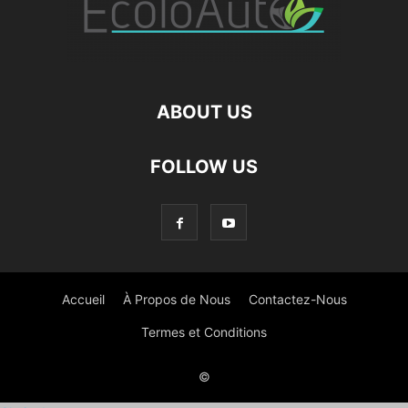
ABOUT US
FOLLOW US
Accueil
À Propos de Nous
Contactez-Nous
Termes et Conditions
©