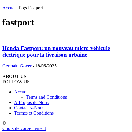
Accueil
Tags
Fastport
fastport
Honda Fastport: un nouveau micro-véhicule
électrique pour la livraison urbaine
Germain Goyer
-
18/06/2025
ABOUT US
FOLLOW US
Accueil
Terms and Conditions
À Propos de Nous
Contactez-Nous
Termes et Conditions
©
Choix de consentement