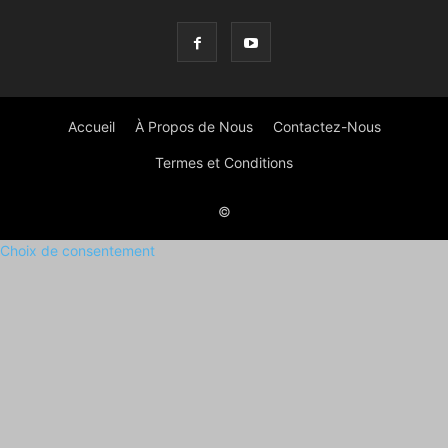
Accueil
À Propos de Nous
Contactez-Nous
Termes et Conditions
©
Choix de consentement