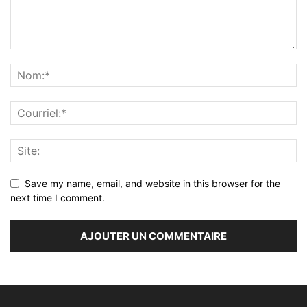
Save my name, email, and website in this browser for the
next time I comment.