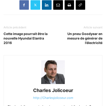
Article précédent
Article suivant
Cette image pourrait être la
Un pneu Goodyear en
nouvelle Hyundai Elantra
mesure de générer de
2016
l’électricité
Charles Jolicoeur
http://Charlesjolicoeur.com