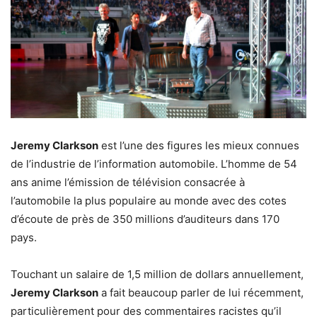
Jeremy Clarkson
est l’une des figures les mieux connues
de l’industrie de l’information automobile. L’homme de 54
ans anime l’émission de télévision consacrée à
l’automobile la plus populaire au monde avec des cotes
d’écoute de près de 350 millions d’auditeurs dans 170
pays.
Touchant un salaire de 1,5 million de dollars annuellement,
Jeremy Clarkson
a fait beaucoup parler de lui récemment,
particulièrement pour des commentaires racistes qu’il