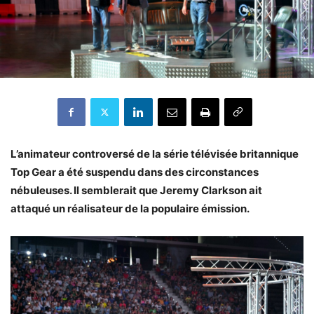
L’animateur controversé de la série télévisée britannique
Top Gear a été suspendu dans des circonstances
nébuleuses. Il semblerait que
Jeremy Clarkson
ait
attaqué un réalisateur de la populaire émission.