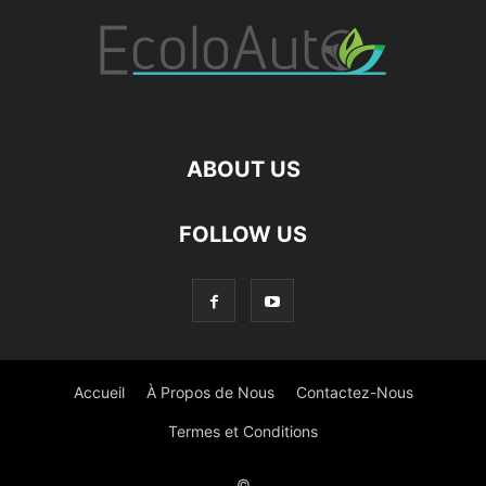
ABOUT US
FOLLOW US
Accueil
À Propos de Nous
Contactez-Nous
Termes et Conditions
©