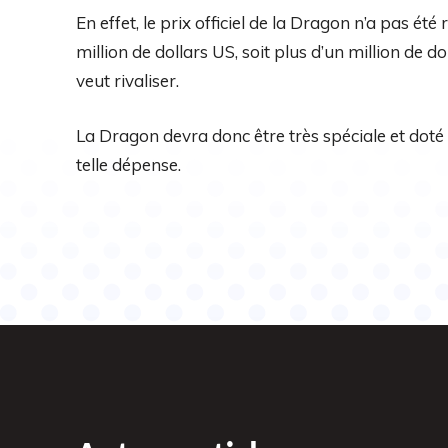
En effet, le prix officiel de la Dragon n’a pas é
million de dollars US, soit plus d’un million de do
veut rivaliser.
La Dragon devra donc être très spéciale et doté d
telle dépense.