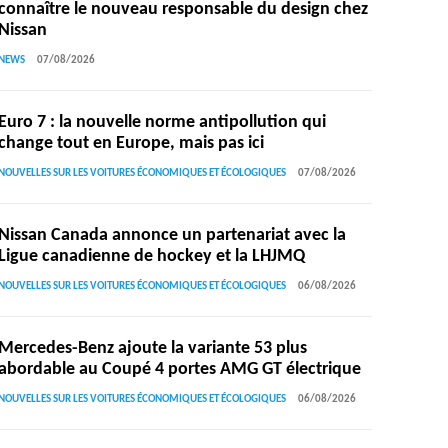
connaître le nouveau responsable du design chez
Nissan
NEWS
07/08/2026
Euro 7 : la nouvelle norme antipollution qui
change tout en Europe, mais pas ici
NOUVELLES SUR LES VOITURES ÉCONOMIQUES ET ÉCOLOGIQUES
07/08/2026
Nissan Canada annonce un partenariat avec la
Ligue canadienne de hockey et la LHJMQ
NOUVELLES SUR LES VOITURES ÉCONOMIQUES ET ÉCOLOGIQUES
06/08/2026
Mercedes-Benz ajoute la variante 53 plus
abordable au Coupé 4 portes AMG GT électrique
NOUVELLES SUR LES VOITURES ÉCONOMIQUES ET ÉCOLOGIQUES
06/08/2026