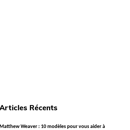
Articles Récents
Matthew Weaver : 10 modèles pour vous aider à