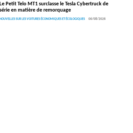
Le Petit Telo MT1 surclasse le Tesla Cybertruck de
série en matière de remorquage
NOUVELLES SUR LES VOITURES ÉCONOMIQUES ET ÉCOLOGIQUES
06/08/2026