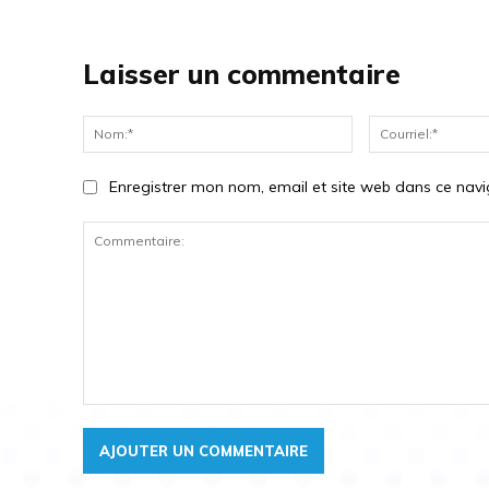
Laisser un commentaire
Nom:*
Enregistrer mon nom, email et site web dans ce navi
Commentaire: