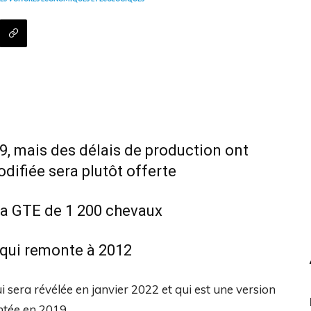
9, mais des délais de production ont
odifiée sera plutôt offerte
la GTE de 1 200 chevaux
 qui remonte à 2012
 sera révélée en janvier 2022 et qui est une version
ntée en 2019.